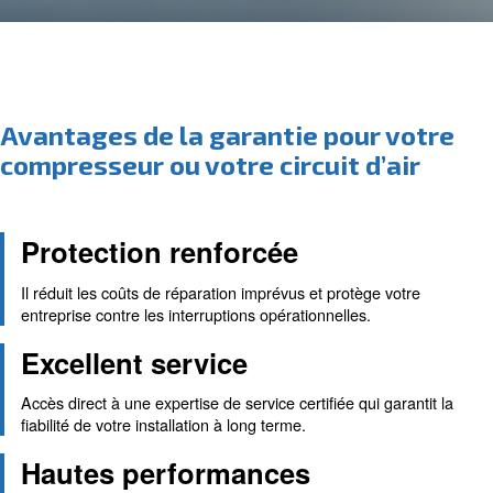
Avantages de la garantie pour 
compresseur ou votre circuit d’
Protection renforcée
Il réduit les coûts de réparation imprévus et protège v