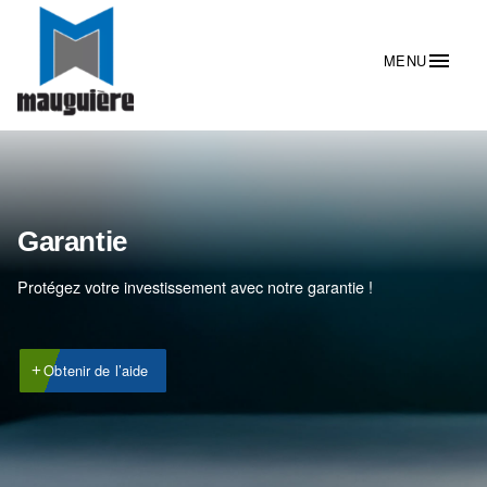
Garantie
Protégez votre investissement avec notre garantie !
Obtenir de l’aide