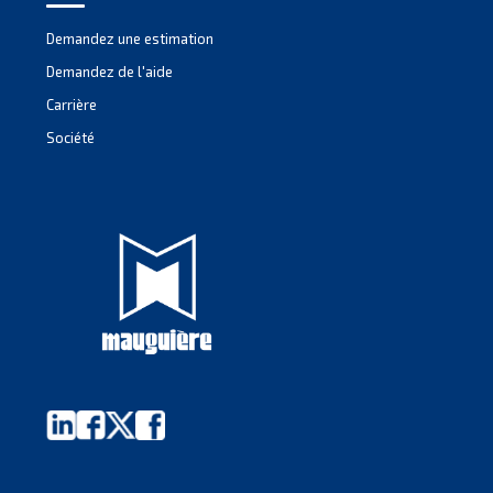
guide pratique : toutes les réponses que vous
recherchiez dans le monde de l’air comprimé sont
Pour en savoir plus, consultez notre blog
Mauguière
Fondée il y a près d’un siècle, Mauguière est