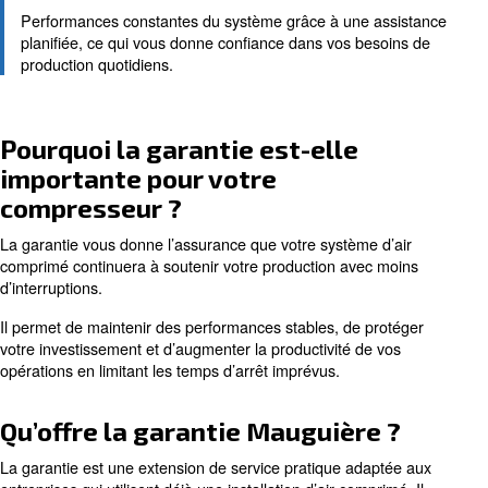
entreprise contre les interruptions opérationnelles.
Excellent service
Accès direct à une expertise de service certifiée qui ga
fiabilité de votre installation à long terme.
Hautes performances
Performances constantes du système grâce à une as
planifiée, ce qui vous donne confiance dans vos beso
production quotidiens.
Pourquoi la garantie est-elle
importante pour votre