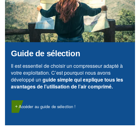
Demandez de l'aide
Vous recherchez de l’aide pour votre compresseur o
Vous êtes au bon endroit ! Remplissez le formulaire l
précisément possible et contactez nos techniciens.
Obtenir de l’aide