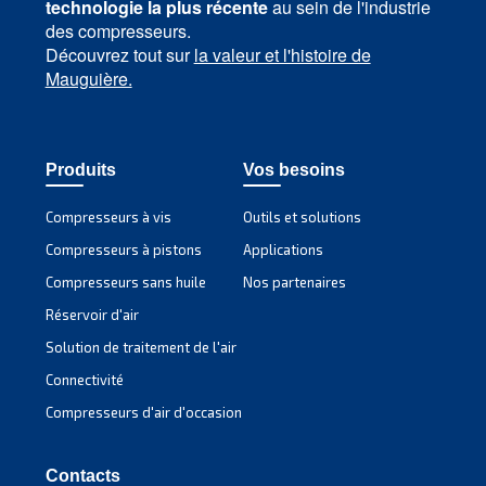
Blog
Événements, nouveaux produits et technologies