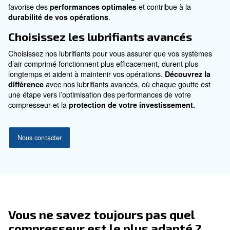
Contactez nos experts
Vous souhaitez en savoir plus sur nos produits ? Veuil
ce formulaire avec le plus de détails possible et nos 
vous contacteront dès que possible.