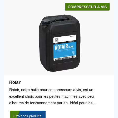
COMPRESSEUR
Fluidtech