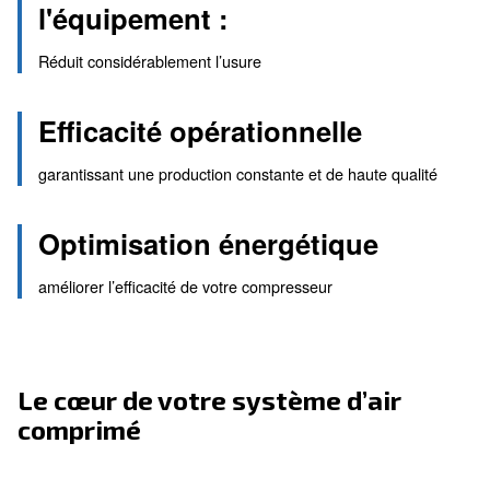
Prolonger la durée de vie 
l'équipement :
Réduit considérablement l’usure
Efficacité opérationnelle
garantissant une production constante et de haute 