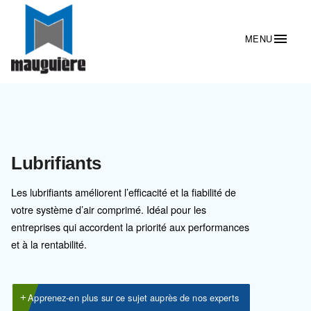
Lubrifiants
Les lubrifiants améliorent l’efficacité et la fiabilité de
votre système d’air comprimé. Idéal pour les
entreprises qui accordent la priorité aux performance
et à la rentabilité.