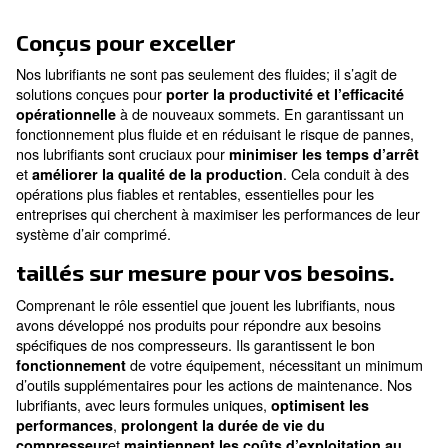
Optimisation énergétique
améliorer l’efficacité de votre compresseur
Le cœur de votre système d’ai
comprimé
Conçus pour exceller
Nos lubrifiants ne sont pas seulement des fluides; il s’