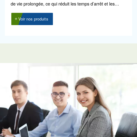
Rotair
Rotair, notre huile pour compresseurs à vis, est un
excellent choix pour les petites machines avec peu
d’heures de fonctionnement par an. Idéal pour les
environnements professionnels et industriels.
Voir nos produits