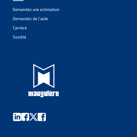
Guide de sélection
Il est essentiel de choisir un compresseur ada
votre exploitation. C’est pourquoi nous avons