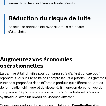
Entretien réduit
fonctionnement efficace jusqu’à 2000 heures
Fonctionnement fiable
même dans des conditions de haute pression
Réduction du risque de fui
Fonctionne parfaitement avec différents matériaux
d’étanchéité