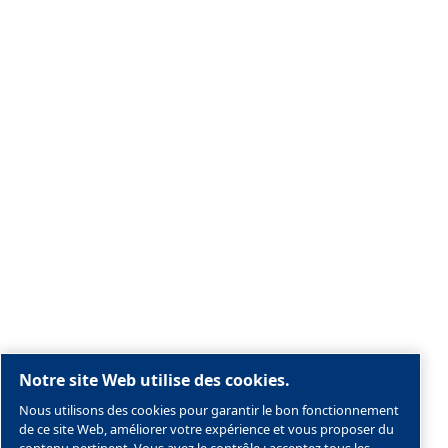
Mentions légales & Politique de confidentialité