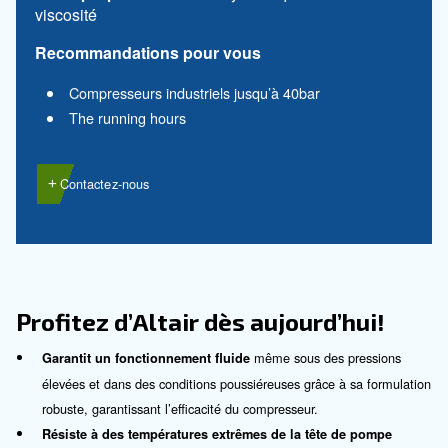
Altair Pro
Pour un environnement de travail silencie