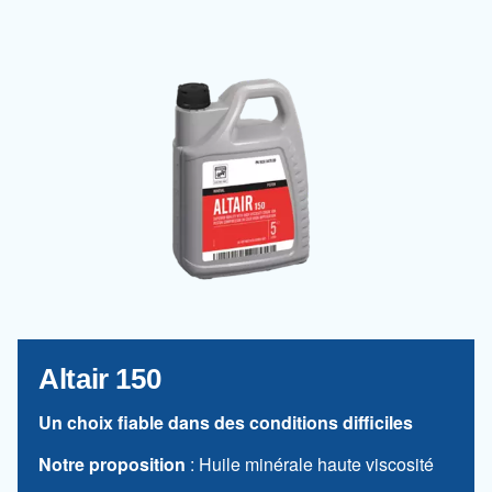
Altair