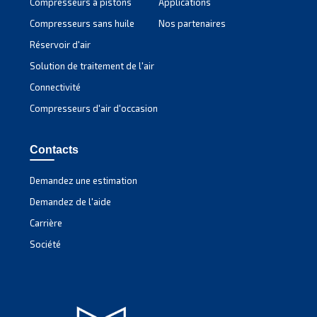
Altair
Idéale pour les compresseurs à pistons, l’huile Altair 
résistance supérieure à la température et une durée 
prolongée, ce qui réduit les temps d’arrêt et les coûts
maintenance.
Découvrez notre gamme