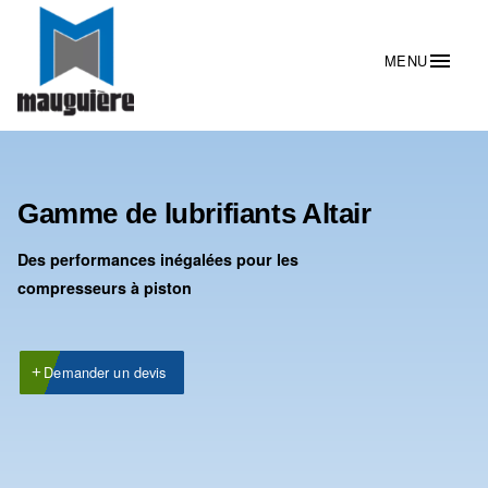
Gamme de lubrifiants Altair
Des performances inégalées pour les
compresseurs à piston
Demander un devis