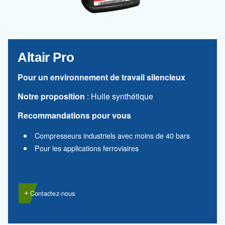
Altair 150