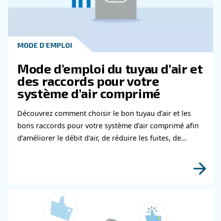
Contactez nos experts
Vous souhaitez en savoir plus sur nos produits 
remplir ce formulaire avec le plus de détails pos
nos experts vous contacteront dès que possible