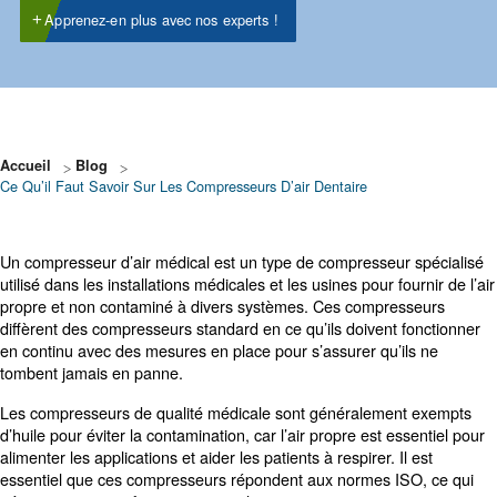
dimensionnement, technologie intelligente, cycle de
service à 100 % et entretien.
Apprenez-en plus avec nos experts !
Accueil
Blog
Ce Qu’il Faut Savoir Sur Les Compresseurs D’air Dentaire
Un compresseur d’air médical est un type de compresseu
utilisé dans les installations médicales et les usines pour f