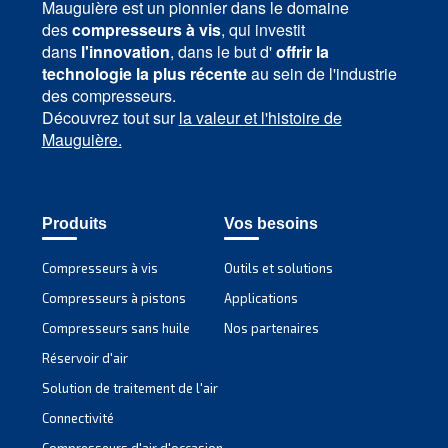
SECTION APPLICATIONS
Applications d'air comprimé
Accéder à notre page Applications