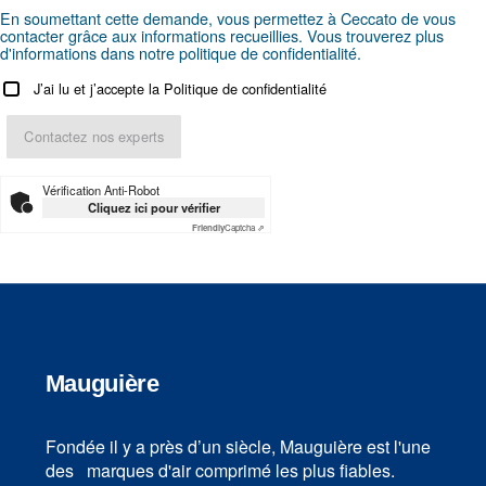
Vous recherchez le produit ad
votre application ?