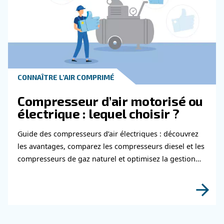
Apprenez-en plus sur ce sujet auprès de nos experts
En savoir plus sur la sécurité