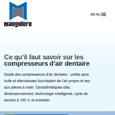
Ce qu’il faut savoir sur les
compresseurs d’air dentaire
Guide des compresseurs d’air dentaire : unités sans
huile et silencieuses fournissant de l’air propre et sec
aux pièces à main. Caractéristiques clés,