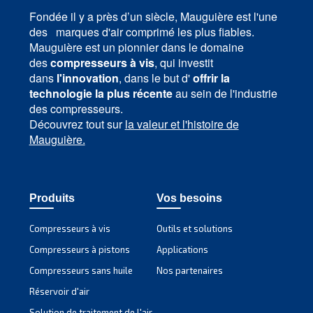
Applications d'air comprimé
Accéder à notre page Applications