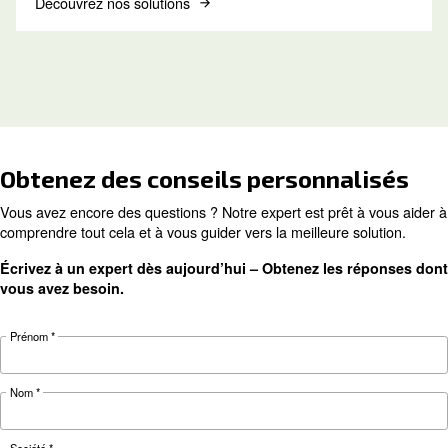
Découvrez comment choisir le bon tuyau d’air e
bons raccords pour votre système d’air compri
d’améliorer le débit d’air, de réduire les fuites, 
garantir la sécurité et d’augmenter l’efficacité.