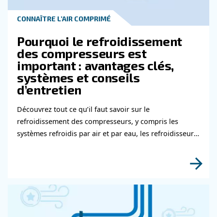
Pharmaceutique ?