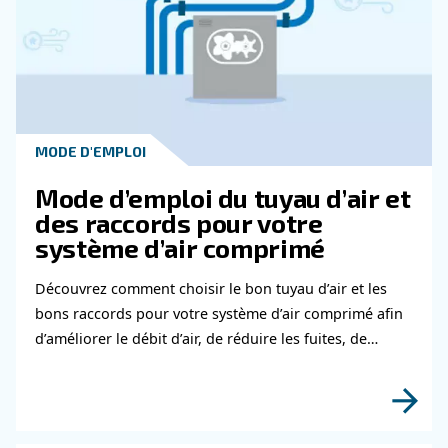
Contactez nos experts
Vous souhaitez en savoir plus sur nos produits 
remplir ce formulaire avec le plus de détails pos
nos experts vous contacteront dès que possible
Apprenez-en plus sur ce sujet auprès de nos experts