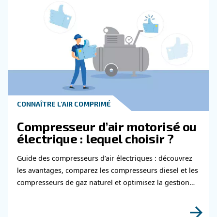
En savoir plus sur la sécurité