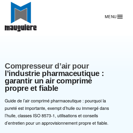
Compresseur d’air pour
l’industrie pharmaceutique :
garantir un air comprimé
propre et fiable
Guide de l’air comprimé pharmaceutique : pourquoi la