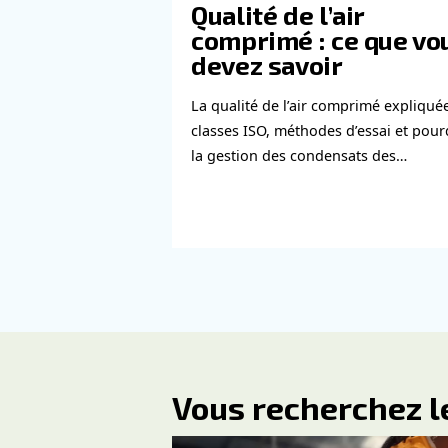
En savoir pl